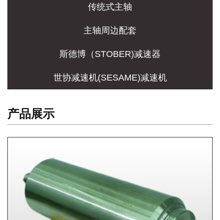
传统式主轴
主轴周边配套
斯德博（STOBER)减速器
世协减速机(SESAME)减速机
产品展示